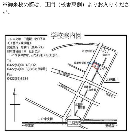
※御来校の際は、正門（校舎東側）よりお入りくださ
い。