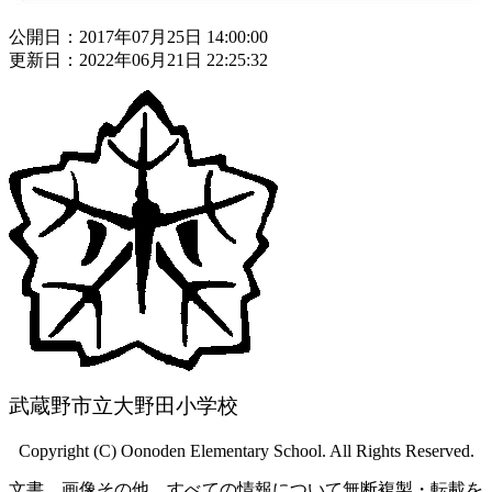
公開日：2017年07月25日 14:00:00
更新日：2022年06月21日 22:25:32
武蔵野市立大野田小学校
Copyright (C) Oonoden Elementary School. All Rights Reserved.
文書、画像その他、すべての情報について無断複製・転載を