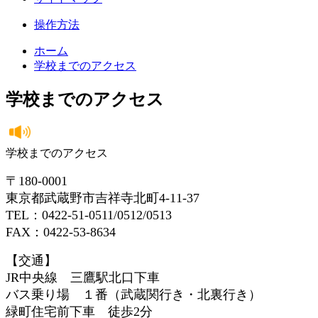
操作方法
ホーム
学校までのアクセス
学校までのアクセス
学校までのアクセス
〒180-0001
東京都武蔵野市吉祥寺北町4-11-37
TEL：0422-51-0511/0512/0513
FAX：0422-53-8634
【交通】
JR中央線 三鷹駅北口下車
バス乗り場 １番（武蔵関行き・北裏行き）
緑町住宅前下車 徒歩2分